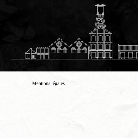
Mentions légales