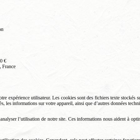
on
20 €
, France
 expérience utilisateur. Les cookies sont des fichiers texte stockés s
s, les informations sur votre appareil, ainsi que d’autres données techn
nalyser l’utilisation de notre site. Ces informations nous aident à opti