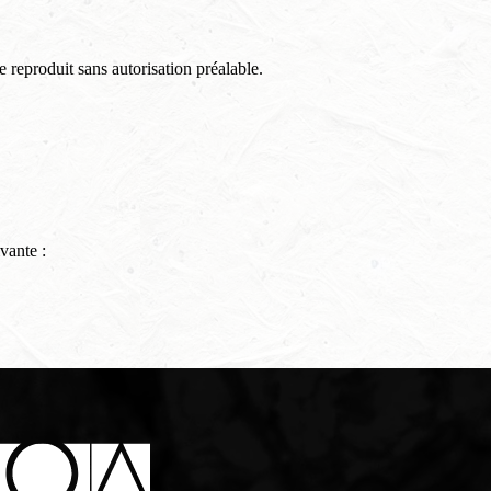
 reproduit sans autorisation préalable.
vante :