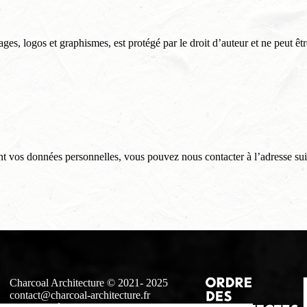
 logos et graphismes, est protégé par le droit d’auteur et ne peut être
t vos données personnelles, vous pouvez nous contacter à l’adresse sui
Charcoal Architecture © 2021- 2025
contact@charcoal-architecture.fr