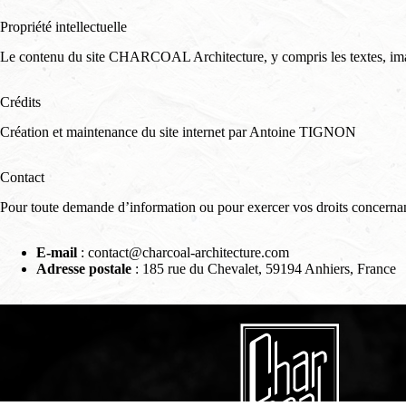
Propriété intellectuelle
Le contenu du site CHARCOAL Architecture, y compris les textes, images,
Crédits
Création et maintenance du site internet par Antoine TIGNON
Contact
Pour toute demande d’information ou pour exercer vos droits concernan
E-mail
:
contact@charcoal-architecture.com
Adresse postale
: 185 rue du Chevalet, 59194 Anhiers, France