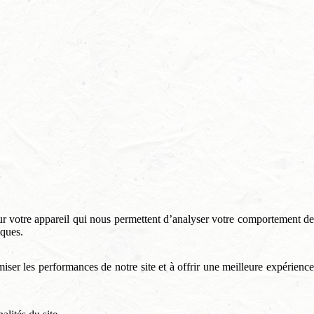
ur votre appareil qui nous permettent d’analyser votre comportement de
iques.
miser les performances de notre site et à offrir une meilleure expérienc