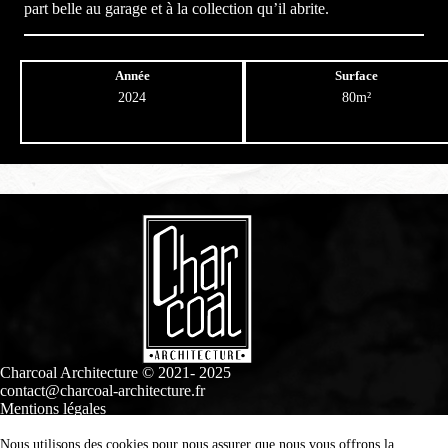
part belle au garage et à la collection qu’il abrite.
Année
Surface
2024
80m²
Charcoal Architecture © 2021- 2025
contact@charcoal-architecture.fr
Mentions légales
Nous utilisons des cookies pour nous assurer que nous vous offrons la