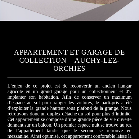
APPARTEMENT ET GARAGE DE
COLLECTION – AUCHY-LEZ-
ORCHIES
L’enjeu de ce projet est de reconvertir un ancien hangar
agricole en un grand garage pour un collectionneur et d'y
implanter son habitation. Afin de conserver un maximum
d’espace au sol pour ranger les voitures, le parti-pris a été
d’exploiter la grande hauteur sous plafond de la grange. Nous
retrouvons donc un duplex détaché du sol pour plus d’intimité.
Cet appartement se compose d’une grande pièce de vie ouverte
donnant sur un balcon. Un premier espace nuit se trouve au rez
de l’appartement tandis que le second se retrouve en
mezzanine. Ainsi optimisé, cet appartement confortable laisse la