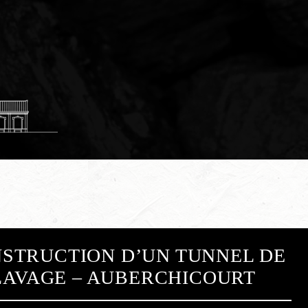
STRUCTION D’UN TUNNEL DE
LAVAGE – AUBERCHICOURT